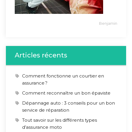
Benjamin
Articles récents
Comment fonctionne un courtier en
assurance ?
Comment reconnaître un bon épaviste
Dépannage auto : 3 conseils pour un bon
service de réparation
Tout savoir sur les différents types
d’assurance moto