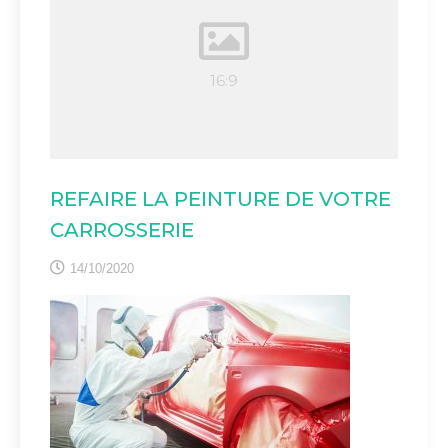
REFAIRE LA PEINTURE DE VOTRE
CARROSSERIE
14/10/2020