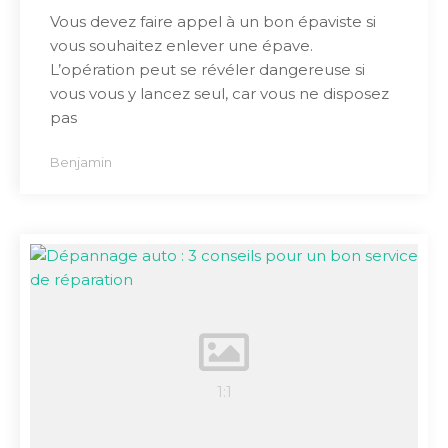
Vous devez faire appel à un bon épaviste si
vous souhaitez enlever une épave.
L’opération peut se révéler dangereuse si
vous vous y lancez seul, car vous ne disposez
pas
Benjamin