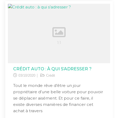
CRÉDIT AUTO : À QUI S’ADRESSER ?
03/10/2020
Crédit
Tout le monde rêve d’être un jour
propriétaire d’une belle voiture pour pouvoir
se déplacer aisément. Et pour ce faire, il
existe diverses manières de financer cet
achat à travers