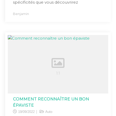
spécificités que vous découvrirez
Benjamin
COMMENT RECONNAÎTRE UN BON
ÉPAVISTE
19/09/2022
Auto