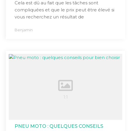
Cela est dû au fait que les tâches sont
compliquées et que le prix peut être élevé si
vous recherchez un résultat de
Benjamin
PNEU MOTO : QUELQUES CONSEILS