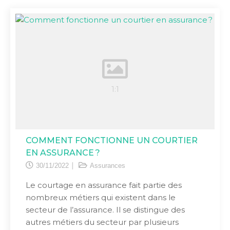
COMMENT FONCTIONNE UN COURTIER
EN ASSURANCE ?
30/11/2022
Assurances
Le courtage en assurance fait partie des
nombreux métiers qui existent dans le
secteur de l’assurance. Il se distingue des
autres métiers du secteur par plusieurs