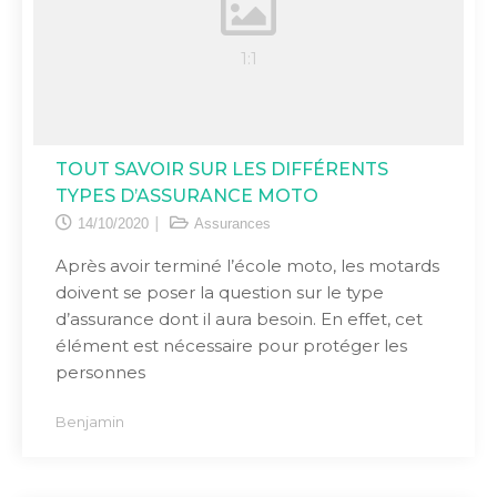
TOUT SAVOIR SUR LES DIFFÉRENTS
TYPES D’ASSURANCE MOTO
14/10/2020
Assurances
Après avoir terminé l’école moto, les motards
doivent se poser la question sur le type
d’assurance dont il aura besoin. En effet, cet
élément est nécessaire pour protéger les
personnes
Benjamin