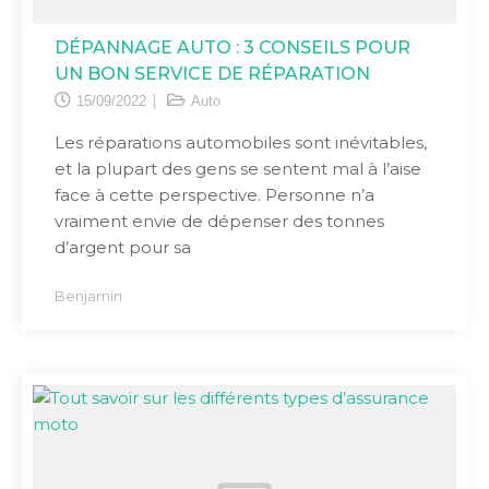
DÉPANNAGE AUTO : 3 CONSEILS POUR
UN BON SERVICE DE RÉPARATION
15/09/2022
Auto
Les réparations automobiles sont inévitables,
et la plupart des gens se sentent mal à l’aise
face à cette perspective. Personne n’a
vraiment envie de dépenser des tonnes
d’argent pour sa
Benjamin