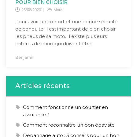
POUR BIEN CHOISIR
25/08/2020
Moto
Pour avoir un confort et une bonne sécurité
de conduite, il est important de bien choisir
les pneus de sa moto. Il existe plusieurs
critères de choix qui doivent être
Benjamin
Articles récents
Comment fonctionne un courtier en
assurance ?
Comment reconnaître un bon épaviste
Dépannage auto : 3 conseils pour un bon