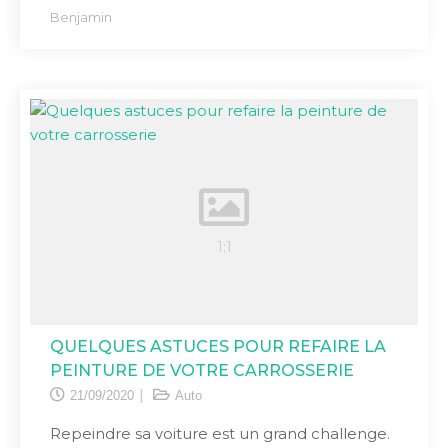
Benjamin
QUELQUES ASTUCES POUR REFAIRE LA
PEINTURE DE VOTRE CARROSSERIE
21/09/2020
Auto
Repeindre sa voiture est un grand challenge.